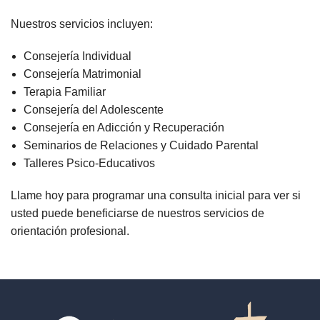
Nuestros servicios incluyen:
Consejería Individual
Consejería Matrimonial
Terapia Familiar
Consejería del Adolescente
Consejería en Adicción y Recuperación
Seminarios de Relaciones y Cuidado Parental
Talleres Psico-Educativos
Llame hoy para programar una consulta inicial para ver si
usted puede beneficiarse de nuestros servicios de
orientación profesional.