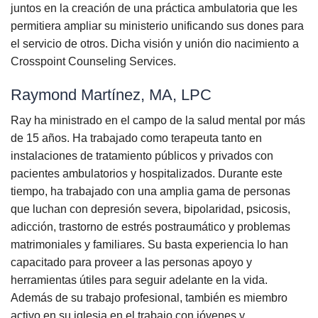
juntos en la creación de una práctica ambulatoria que les
permitiera ampliar su ministerio unificando sus dones para
el servicio de otros. Dicha visión y unión dio nacimiento a
Crosspoint Counseling Services.
Raymond Martínez, MA, LPC
Ray ha ministrado en el campo de la salud mental por más
de 15 años. Ha trabajado como terapeuta tanto en
instalaciones de tratamiento públicos y privados con
pacientes ambulatorios y hospitalizados. Durante este
tiempo, ha trabajado con una amplia gama de personas
que luchan con depresión severa, bipolaridad, psicosis,
adicción, trastorno de estrés postraumático y problemas
matrimoniales y familiares. Su basta experiencia lo han
capacitado para proveer a las personas apoyo y
herramientas útiles para seguir adelante en la vida.
Además de su trabajo profesional, también es miembro
activo en su iglesia en el trabajo con jóvenes y