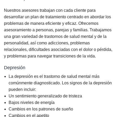
Nuestros asesores trabajan con cada cliente para
desarrollar un plan de tratamiento centrado en abordar los
problemas de manera eficiente y eficaz. Ofrecemos
asesoramiento a personas, parejas y familias. Trabajamos
una gran variedad de trastornos de salud mental y de la
personalidad, así como adicciones, problemas
relacionales, dificultades asociadas con el dolor o pérdida,
y problemas para navegar transiciones de la vida.
Depresión
La depresión es el trastorno de salud mental más
comúnmente diagnosticado. Los signos de la depresión
pueden incluir:
Un sentimiento generalizado de tristeza
Bajos niveles de energía
Cambios en los patrones de sueño
Cambios en el apetito