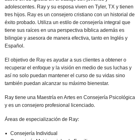
adolescentes. Ray y su esposa viven en Tyler, TX y tienen
tres hijos. Ray es un consejero cristiano con un historial de
éxito probado. Utiliza un estilo de consejería integral que
tiene sus raíces en una perspectiva bíblica además es
bilingüe y asesora de manera efectiva, tanto en Inglés y
Español.
El objetivo de Ray es ayudar a sus clientes a obtener o
recuperar el enfoque y la visión en medio de sus luchas y
así no solo puedan mantener el curso de su vidas sino
también puedan alcanzar su máximo bienestar.
Ray tiene una Maestría en Artes en Consejería Psicológica
y es un consejero profesional licenciado.
Áreas de especialización de Ray:
Consejería Individual