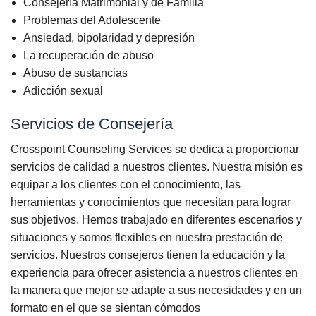
Consejería Matrimonial y de Familia
Problemas del Adolescente
Ansiedad, bipolaridad y depresión
La recuperación de abuso
Abuso de sustancias
Adicción sexual
Servicios de Consejería
Crosspoint Counseling Services se dedica a proporcionar
servicios de calidad a nuestros clientes. Nuestra misión es
equipar a los clientes con el conocimiento, las
herramientas y conocimientos que necesitan para lograr
sus objetivos. Hemos trabajado en diferentes escenarios y
situaciones y somos flexibles en nuestra prestación de
servicios. Nuestros consejeros tienen la educación y la
experiencia para ofrecer asistencia a nuestros clientes en
la manera que mejor se adapte a sus necesidades y en un
formato en el que se sientan cómodos