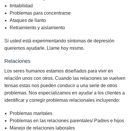
Irritabilidad
Problemas para concentrarse
Ataques de llanto
Retraimiento y aislamiento
Si usted está experimentando síntomas de depresión
queremos ayudarle. Llame hoy mismo.
Relaciones
Los seres humanos estamos diseñados para vivir en
relación unos con otros. Cuando las relaciones se vuelven
tensas estas nos pueden conducir a una serie de otros
problemas. Nos especializamos en ayudar a los clientes a
identificar y corregir problemas relacionales incluyendo:
Problemas maritales
Problemas en las relaciones parentales/ Padres e hijos
Manejo de relaciones laborales