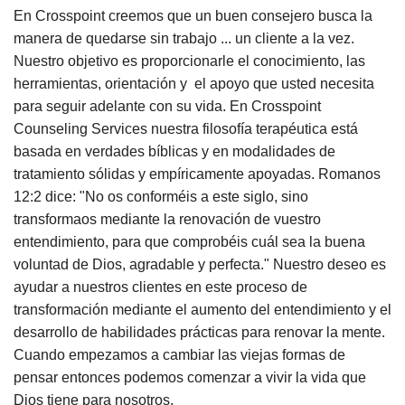
En Crosspoint creemos que un buen consejero busca la
manera de quedarse sin trabajo ... un cliente a la vez.
Nuestro objetivo es proporcionarle el conocimiento, las
herramientas, orientación y el apoyo que usted necesita
para seguir adelante con su vida. En Crosspoint
Counseling Services nuestra filosofía terapéutica está
basada en verdades bíblicas y en modalidades de
tratamiento sólidas y empíricamente apoyadas. Romanos
12:2 dice: "No os conforméis a este siglo, sino
transformaos mediante la renovación de vuestro
entendimiento, para que comprobéis cuál sea la buena
voluntad de Dios, agradable y perfecta." Nuestro deseo es
ayudar a nuestros clientes en este proceso de
transformación mediante el aumento del entendimiento y el
desarrollo de habilidades prácticas para renovar la mente.
Cuando empezamos a cambiar las viejas formas de
pensar entonces podemos comenzar a vivir la vida que
Dios tiene para nosotros.