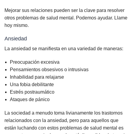
Mejorar sus relaciones pueden ser la clave para resolver
otros problemas de salud mental. Podemos ayudar. Llame
hoy mismo.
Ansiedad
La ansiedad se manifiesta en una variedad de maneras:
Preocupación excesiva
Pensamientos obsesivos o intrusivas
Inhabilidad para relajarse
Una fobia debilitante
Estrés postraumático
Ataques de pánico
La sociedad a menudo toma livianamente los trastornos
relacionados con la ansiedad, pero para aquellos que
están luchando con estos problemas de salud mental es