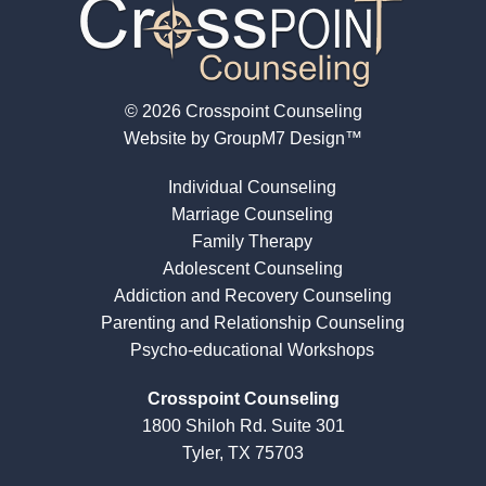
© 2026 Crosspoint Counseling
Website by
GroupM7 Design™
Individual Counseling
Marriage Counseling
Family Therapy
Adolescent Counseling
Addiction and Recovery Counseling
Parenting and Relationship Counseling
Psycho-educational Workshops
Crosspoint Counseling
1800 Shiloh Rd. Suite 301
Tyler, TX 75703