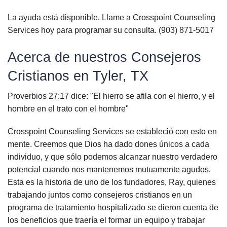
La ayuda está disponible. Llame a Crosspoint Counseling
Services hoy para programar su consulta. (903) 871-5017
Acerca de nuestros Consejeros
Cristianos en Tyler, TX
Proverbios 27:17 dice: "El hierro se afila con el hierro, y el
hombre en el trato con el hombre"
Crosspoint Counseling Services se estableció con esto en
mente. Creemos que Dios ha dado dones únicos a cada
individuo, y que sólo podemos alcanzar nuestro verdadero
potencial cuando nos mantenemos mutuamente agudos.
Esta es la historia de uno de los fundadores, Ray, quienes
trabajando juntos como consejeros cristianos en un
programa de tratamiento hospitalizado se dieron cuenta de
los beneficios que traería el formar un equipo y trabajar