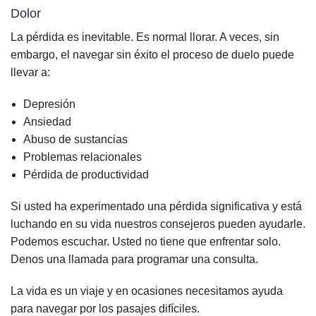
Dolor
La pérdida es inevitable. Es normal llorar. A veces, sin
embargo, el navegar sin éxito el proceso de duelo puede
llevar a:
Depresión
Ansiedad
Abuso de sustancias
Problemas relacionales
Pérdida de productividad
Si usted ha experimentado una pérdida significativa y está
luchando en su vida nuestros consejeros pueden ayudarle.
Podemos escuchar. Usted no tiene que enfrentar solo.
Denos una llamada para programar una consulta.
La vida es un viaje y en ocasiones necesitamos ayuda
para navegar por los pasajes difíciles.