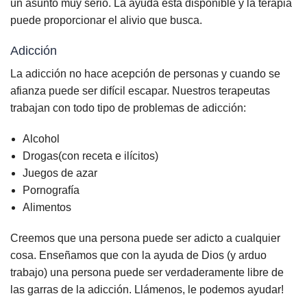
un asunto muy serio. La ayuda está disponible y la terapia
puede proporcionar el alivio que busca.
Adicción
La adicción no hace acepción de personas y cuando se
afianza puede ser difícil escapar. Nuestros terapeutas
trabajan con todo tipo de problemas de adicción:
Alcohol
Drogas(con receta e ilícitos)
Juegos de azar
Pornografía
Alimentos
Creemos que una persona puede ser adicto a cualquier
cosa. Enseñamos que con la ayuda de Dios (y arduo
trabajo) una persona puede ser verdaderamente libre de
las garras de la adicción. Llámenos, le podemos ayudar!